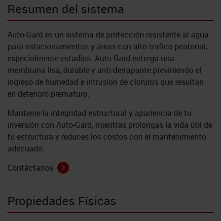
Resumen del sistema
Auto-Gard es un sistema de protección resistente al agua
para estacionamientos y áreas con alto trafico peatonal,
especialmente estadios. Auto-Gard entrega una
membrana lisa, durable y anti-derrapante previniendo el
ingreso de humedad e intrusion de cloruros que resultan
en deterioro prematuro.
Mantiene la integridad estructural y apariencia de tu
inversión con Auto-Gard, mientras prolongas la vida útil de
tu estructura y reduces los costos con el mantenimiento
adecuado.
Contáctanos
Propiedades Físicas