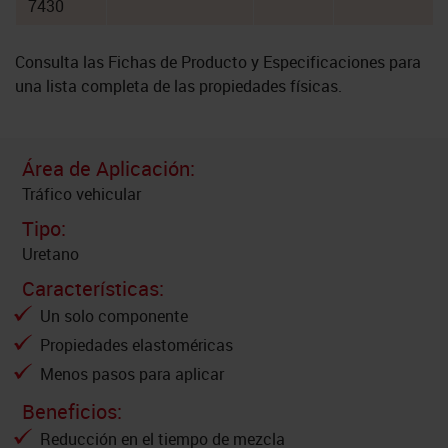
7430
Consulta las Fichas de Producto y Especificaciones para
una lista completa de las propiedades físicas.
Área de Aplicación:
Tráfico vehicular
Tipo:
Uretano
Características:
Un solo componente
Propiedades elastoméricas
Menos pasos para aplicar
Beneficios:
Reducción en el tiempo de mezcla