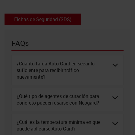
Fichas de Seguridad (SDS)
FAQs
¿Cuánto tarda Auto-Gard en secar lo
suficiente para recibir tráfico
nuevamente?
¿Qué tipo de agentes de curación para
concreto pueden usarse con Neogard?
¿Cuál es la temperatura mínima en que
puede aplicarse Auto-Gard?