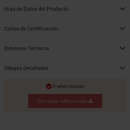
Hoja de Datos del Producto
Cartas de Certificación
Boletines Técnicos
Dibujos Detallados
0
seleccionado
Descargar seleccionado