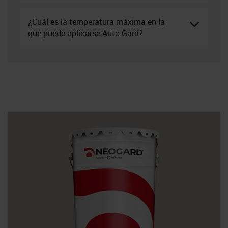
¿Cuál es la temperatura máxima en la
que puede aplicarse Auto-Gard?